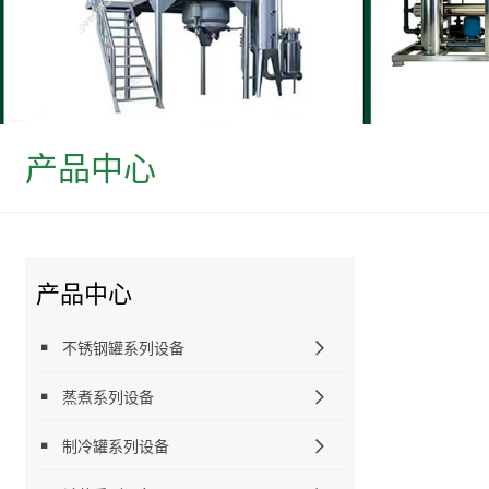
产品中心
产品中心
不锈钢罐系列设备
蒸煮系列设备
制冷罐系列设备