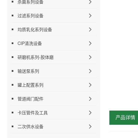
杀菌系列设备
过滤系列设备
均质乳化系列设备
CIP清洗设备
研磨机系列-胶体磨
输送泵系列
罐上配置系列
管道阀门配件
卡压管件及工具
产品详情
二次供水设备