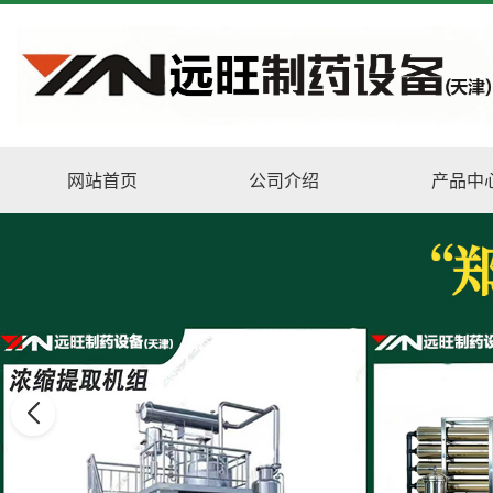
网站首页
公司介绍
产品中