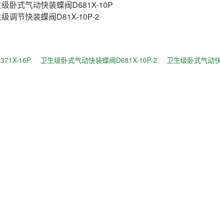
级卧式气动快装蝶阀D681X-10P
级调节快装蝶阀D81X-10P-2
71X-16P
卫生级卧式气动快装蝶阀D681X-10P-2
卫生级卧式气动快装