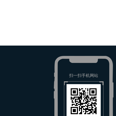
扫一扫手机网站