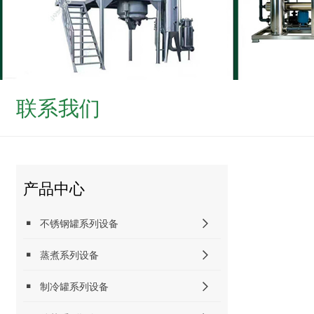
联系我们
产品中心
不锈钢罐系列设备
蒸煮系列设备
制冷罐系列设备