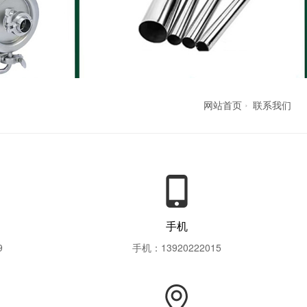
网站首页
联系我们
手机
9
手机：13920222015