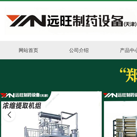
网站首页
公司介绍
产品中