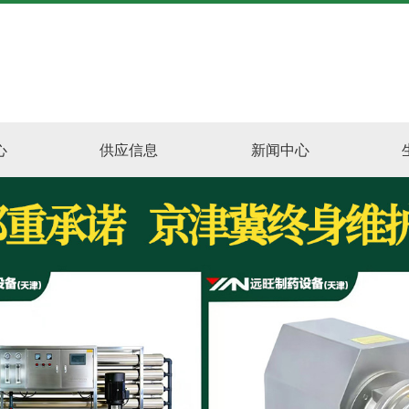
心
供应信息
新闻中心