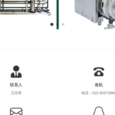
联系人
座机
王经理
电话：022-8357288