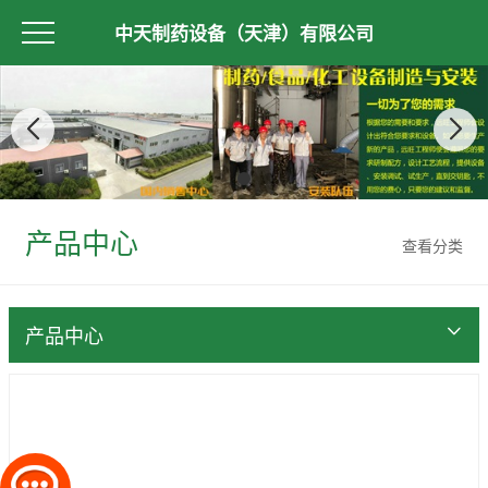
中天制药设备（天津）有限公司
产品中心
查看分类
产品中心