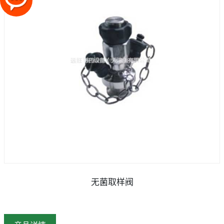
无菌取样阀