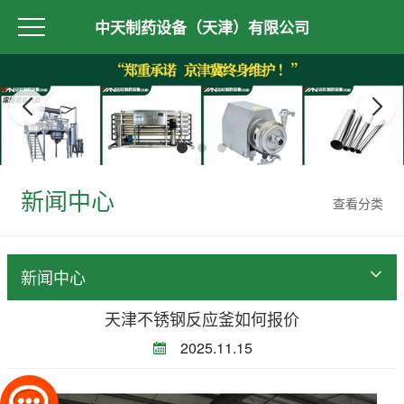
中天制药设备（天津）有限公司
新闻中心
查看分类
新闻中心
天津不锈钢反应釜如何报价
2025.11.15