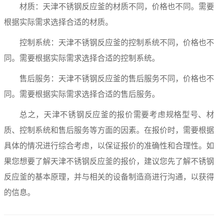
材质：天津不锈钢反应釜的材质不同，价格也不同。需要
根据实际需求选择合适的材质。
控制系统：天津不锈钢反应釜的控制系统不同，价格也不
同。需要根据实际需求选择合适的控制系统。
售后服务：天津不锈钢反应釜的售后服务不同，价格也不
同。需要根据实际需求选择合适的售后服务。
总之，天津不锈钢反应釜的报价需要考虑规格型号、材
质、控制系统和售后服务等方面的因素。在报价时，需要根据
具体的情况进行综合考虑，以保证报价的准确性和合理性。如
果您想要了解天津不锈钢反应釜的报价，建议您先了解不锈钢
反应釜的基本原理，并与相关的设备制造商进行沟通，以获得
的信息。