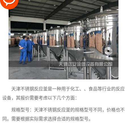
天津不锈钢反应釜
是一种用于化工、、食品等行业的反应
设备，其报价需要考虑以下几个方面：
规格型号：天津不锈钢反应釜的规格型号不同，价格也不
同。需要根据实际需求选择合适的规格型号。