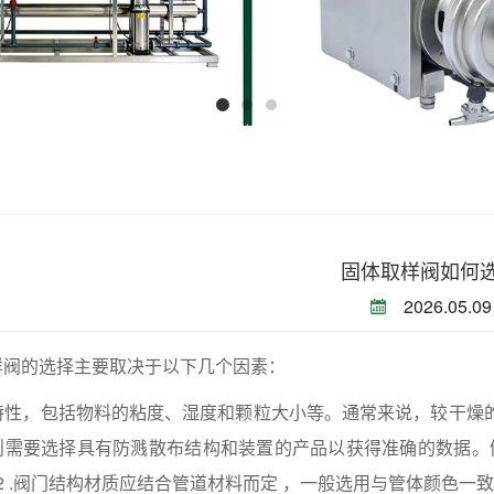
固体取样阀如何
2026.05.09
样阀的选择主要取决于以下几个因素：
物料特性，包括物料的粘度、湿度和颗粒大小等。通常来说，较干
需要选择具有防溅散布结构和装置的产品以获得准确的数据。例如
.阀门结构材质应结合管道材料而定 ，一般选用与管体颜色一致