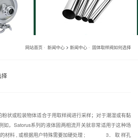
>
网站首页
新闻中心
新闻中心
固体取样阀如何选择
选择
燥的粉状或粒装物体适合于用取样阀进行采样；对于潮湿或有黏
，Satorus系列的液体固两相流开关就非常适用于这种场
的材料 , 或根据用户特殊需要加硬处理 ; 3． 取 样孔