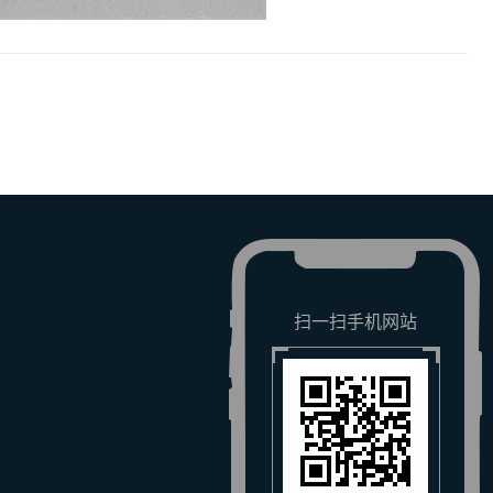
扫一扫手机网站