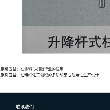
锈钢反应釜：在涂料与树脂行业的应用
锈钢反应釜：在精细化工领域的多功能集成与柔性生产设计
联系我们