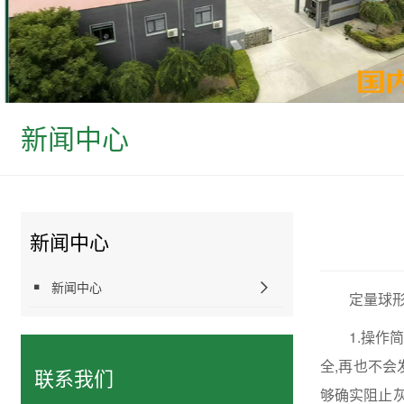
新闻中心
新闻中心
新闻中心
定量球
1.操
全,再也不
联系我们
够确实阻止