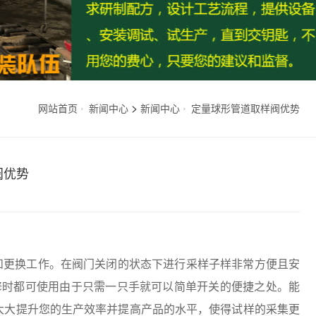
>
网站首页
新闻中心
新闻中心
定量球形管道取样阀优势
阀优势
和更换工作。在阀门关闭的状态下进行采样子样非常方便且安
修时都可使用由于只需一只手就可以简单开关的便捷之处。能
大大提升您的生产效率并提高产品的水平，使得试样的采集更