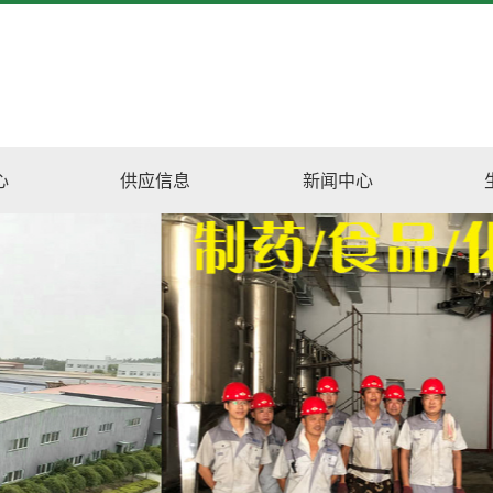
心
供应信息
新闻中心