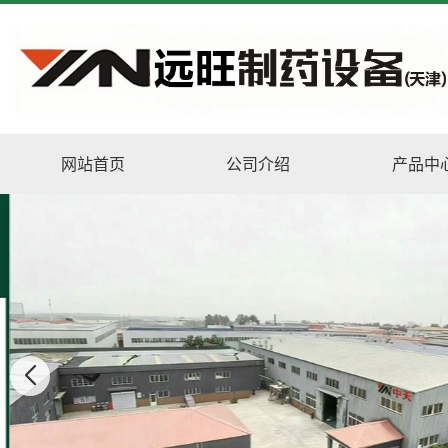
网站首页
公司介绍
产品中